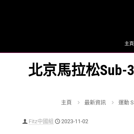
主頁
北京馬拉松Sub
主頁
最新資訊
運動 Sp
Fitz中國組
2023-11-02