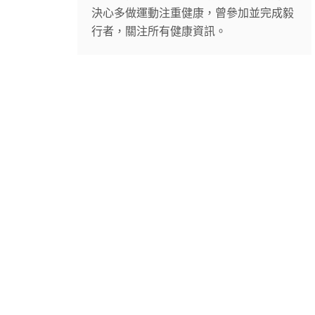
決心多做運動注重健康，曾參加並完成毅
行者，關注所有健康資訊。