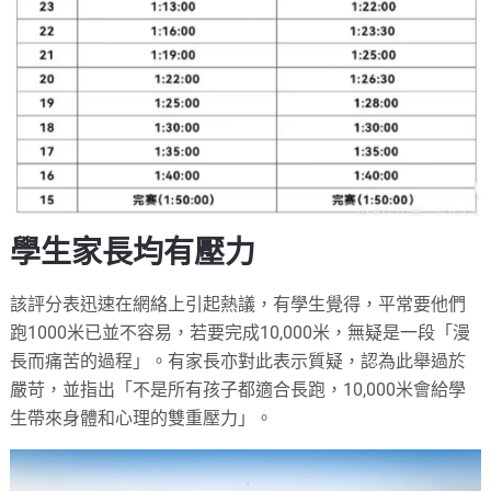
學生家長均有壓力
該評分表迅速在網絡上引起熱議，有學生覺得，平常要他們
跑1000米已並不容易，若要完成10,000米，無疑是一段「漫
長而痛苦的過程」。有家長亦對此表示質疑，認為此舉過於
嚴苛，並指出「不是所有孩子都適合長跑，10,000米會給學
生帶來身體和心理的雙重壓力」。