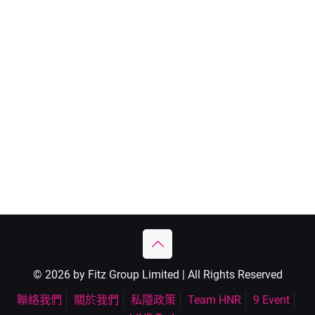
© 2026 by Fitz Group Limited | All Rights Reserved
聯絡我們
關於我們
私隱政策
Team HNR
9 Event