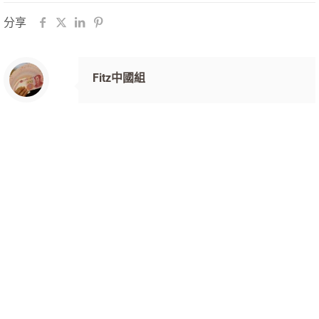
分享
Fitz中國組