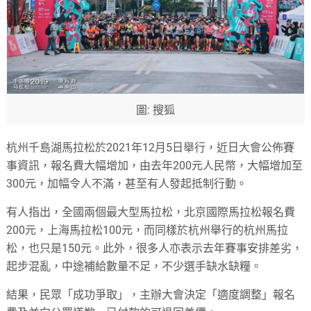
圖: 搜狐
杭州千島湖馬拉松於2021年12月5日舉行，近日大會公佈賽
事資訊，報名費大幅增加，由去年200元人民幣，大幅增加至
300元，加幅令人不滿，甚至有人發起抵制行動。
有人指出，全國兩個最大型馬拉松，北京國際馬拉松報名費
200元，上海馬拉松100元，而同樣於杭州舉行的杭州馬拉
松，也只是150元。此外，很多人亦表示去年賽事安排差劣，
起步混亂，中途補給數量不足，不少選手缺水缺糧。
結果，民眾「成功爭取」，主辦大會決定「適度調整」報名