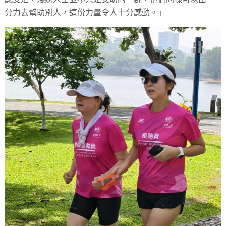
分力去幫助別人，這份力量令人十分感動。」