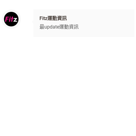
Fitz運動資訊
最update運動資訊