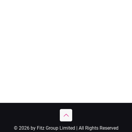
© 2026 by Fitz Group Limited | All Rights Reserved