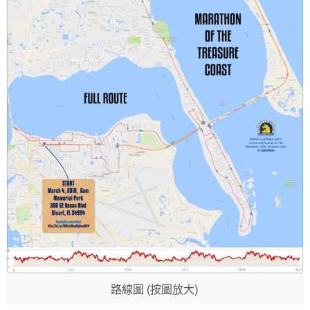
路線圖 (按圖放大)