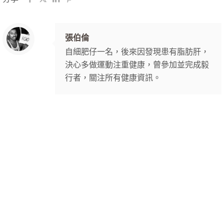
張伯倫
自細肥仔一名，後來因發現患有脂肪肝，
決心多做運動注重健康，曾參加並完成毅
行者，關注所有健康資訊。