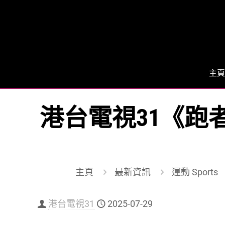
主頁
港台電視31《跑
主頁
最新資訊
運動 Sports
港台電視31
2025-07-29