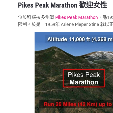
Pikes Peak Marathon 歡迎女性
位於科羅拉多州嘅
Pikes Peak Marathon
，喺1
限制。於是，1959年 Arlene Pieper St