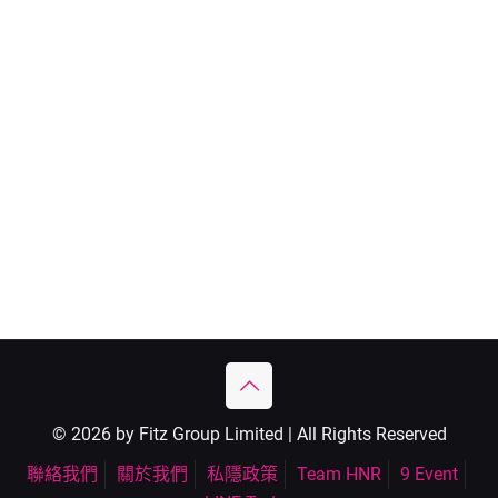
© 2026 by Fitz Group Limited | All Rights Reserved
聯絡我們
關於我們
私隱政策
Team HNR
9 Event