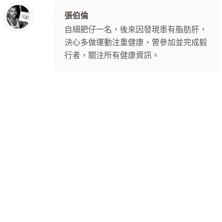
張伯倫
自細肥仔一名，後來因發現患有脂肪肝，
決心多做運動注重健康，曾參加並完成毅
行者，關注所有健康資訊。