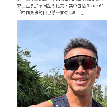
來西亞參加不同超馬比賽，其中包括 Route 68 U
「呢個賽事對自己係一個強心針。」