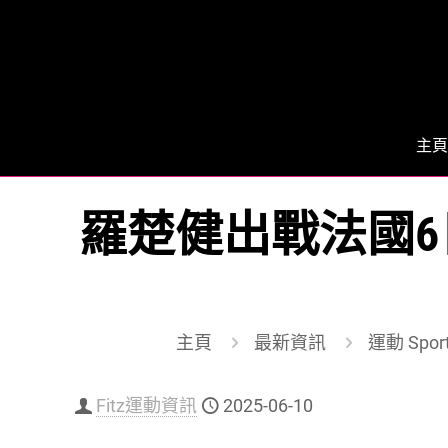
主頁
羅楚健出戰法國6日
主頁
最新資訊
運動 Spor
Fitz運動資訊
2025-06-10