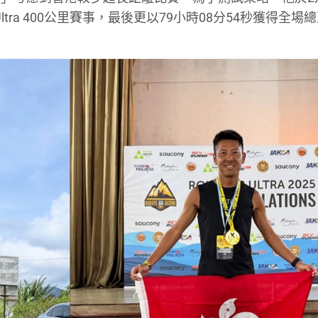
ltra 400公里賽事，最後更以79小時08分54秒獲得全場總