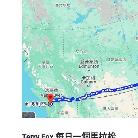
Terry Fox 每日一個馬拉松