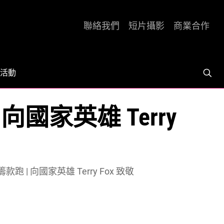
聯絡我們
短片攝影
商業合作
活動
國家英雄 Terry
| 向國家英雄 Terry Fox 致敬