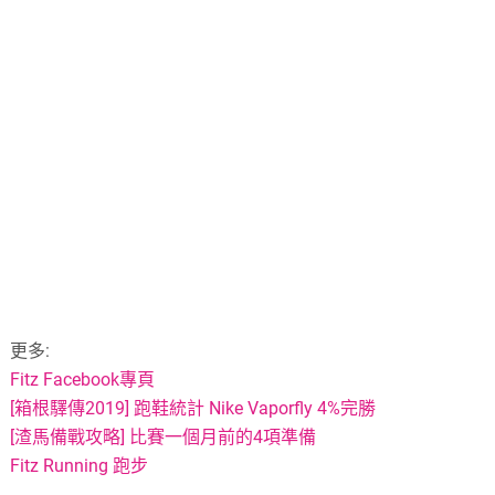
更多:
Fitz Facebook專頁
[箱根驛傳2019] 跑鞋統計 Nike Vaporfly 4%完勝
[渣馬備戰攻略] 比賽一個月前的4項準備
Fitz Running 跑步