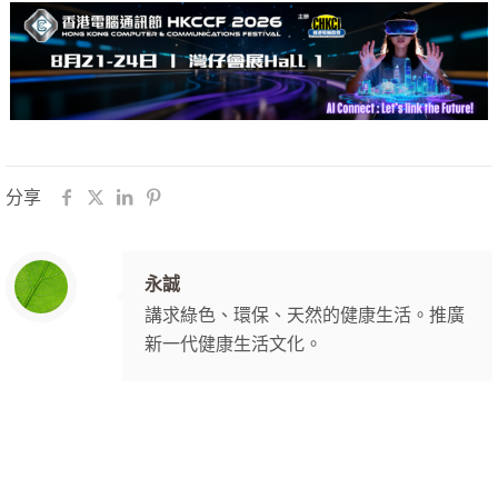
分享
永誠
講求綠色、環保、天然的健康生活。推廣
新一代健康生活文化。