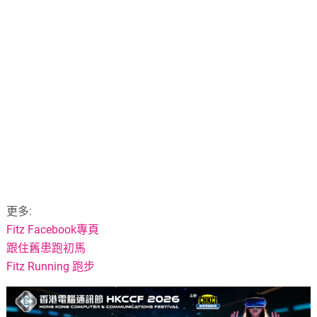
更多:
Fitz Facebook專頁
跟住舊患跑初馬
Fitz Running 跑步