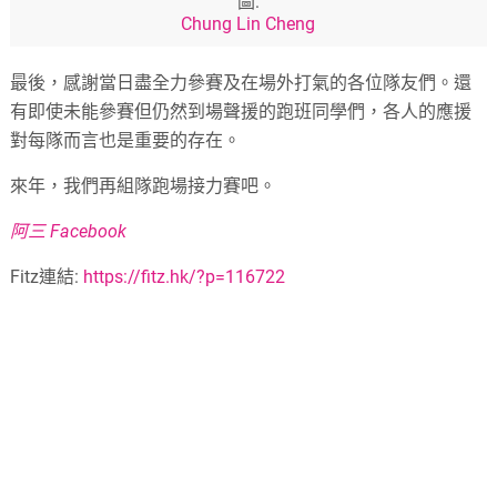
圖:
Chung Lin Cheng
最後，感謝當日盡全力參賽及在場外打氣的各位隊友們。還
有即使未能參賽但仍然到場聲援的跑班同學們，各人的應援
對每隊而言也是重要的存在。
來年，我們再組隊跑場接力賽吧。
阿三 Facebook
Fitz連結:
https://fitz.hk/?p=116722