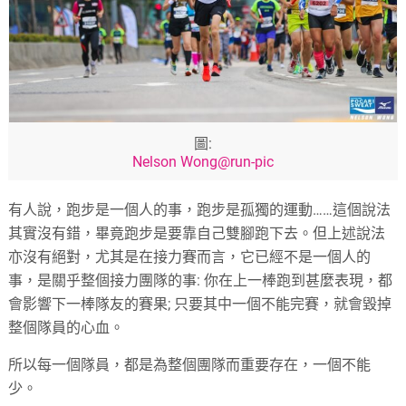
圖:
Nelson Wong@run-pic
有人說，跑步是一個人的事，跑步是孤獨的運動……這個說法
其實沒有錯，畢竟跑步是要靠自己雙腳跑下去。但上述說法
亦沒有絕對，尤其是在接力賽而言，它已經不是一個人的
事，是關乎整個接力團隊的事: 你在上一棒跑到甚麼表現，都
會影響下一棒隊友的賽果; 只要其中一個不能完賽，就會毀掉
整個隊員的心血。
所以每一個隊員，都是為整個團隊而重要存在，一個不能
少。