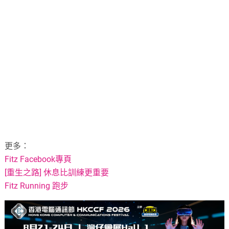
更多：
Fitz Facebook專頁
[重生之路] 休息比訓練更重要
Fitz Running 跑步