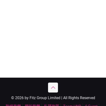
© 2026 by Fitz Group Limited | All Rights Reserved