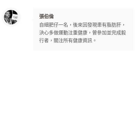
張伯倫
自細肥仔一名，後來因發現患有脂肪肝，
決心多做運動注重健康，曾參加並完成毅
行者，關注所有健康資訊。