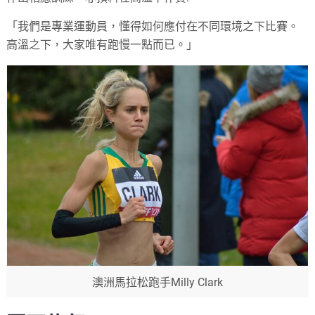
「我們是專業運動員，懂得如何應付在不同環境之下比賽。
高溫之下，大家唯有跑慢一點而已。」
澳洲馬拉松跑手Milly Clark