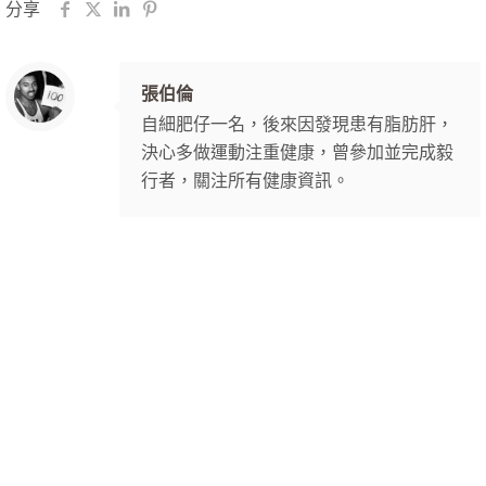
分享
張伯倫
自細肥仔一名，後來因發現患有脂肪肝，
決心多做運動注重健康，曾參加並完成毅
行者，關注所有健康資訊。