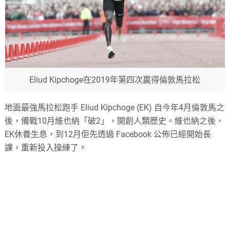
Eliud Kipchoge在2019年第四次贏得倫敦馬拉松
地面最強馬拉松跑手 Eliud Kipchoge (EK) 自今年4月倫敦馬之
後，備戰10月維也納「破2」，開創人類歷史。維也納之後，
EK休養生息，到12月佢先透過 Facebook 公佈已經開始長
課，重新投入操練了。