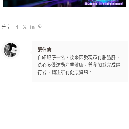
分享
張伯倫
自細肥仔一名，後來因發現患有脂肪肝，
決心多做運動注重健康，曾參加並完成毅
行者，關注所有健康資訊。