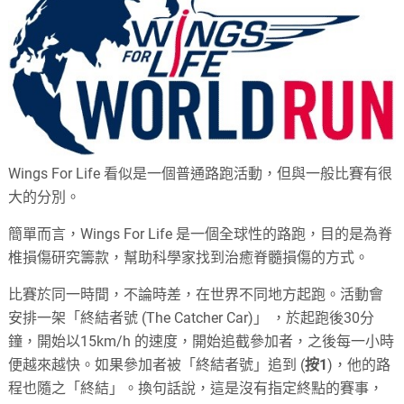
Wings For Life 看似是一個普通路跑活動，但與一般比賽有很
大的分別。
簡單而言，Wings For Life 是一個全球性的路跑，目的是為脊
椎損傷研究籌款，幫助科學家找到治癒脊髓損傷的方式。
比賽於同一時間，不論時差，在世界不同地方起跑。活動會
安排一架「終結者號 (The Catcher Car)」 ，於起跑後30分
鐘，開始以15km/h 的速度，開始追截參加者，之後每一小時
便越來越快。如果參加者被「終結者號」追到 (
按1
)，他的路
程也隨之「終結」。換句話說，這是沒有指定終點的賽事，