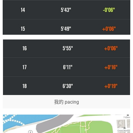
我的 pacing