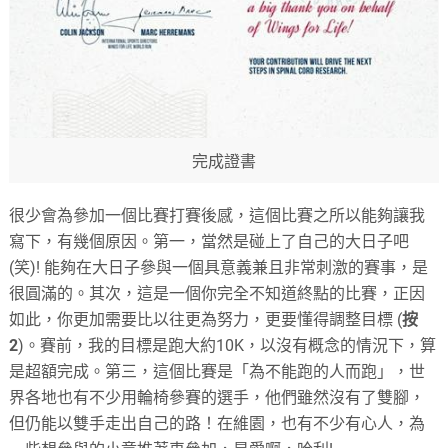
完成證書
很少會為參加一個比賽打賽後感，這個比賽之所以能夠讓我
寫下，有幾個原因。第一，當然是碰上了自己的大日子吧
(笑)! 能夠在大日子參與一個具意義兼且非常刺激的賽事，是
很圓滿的。其次，這是一個你完全不知道終點的比賽，正因
如此，你更加需要比以往更為努力，更要懂得調整目標 (
按
2
)。賽前，我的目標是跑大約10K，以沒有概念的情況下，算
是超額完成。第三，這個比賽是「為不能跑的人而跑」，世
界各地也有不少用輪椅參賽的選手，他們雖然沒有了雙腳，
但仍能以雙手走出自己的路！在維園，也有不少有心人，為