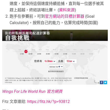
速度，並保持這個速度持續追捕，直到每一位選手被其
趕上超越，終結該場比賽。 (
資料來源
)
跑手在參賽前，可到
官方網站的目標計算器
(Goal
Calculator)，按照自己的能力，估算完成時間(如圖)
Wings For Life World Run 官方網頁
Fitz 文章連結:
https://fitz.hk/?p=93812