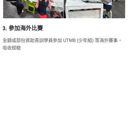
3. 參加海外比賽
全額或部份資助青訓學員參加 UTMB (少年組) 等海外賽事，
吸收經驗