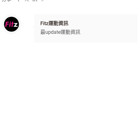
Fitz運動資訊
最update運動資訊