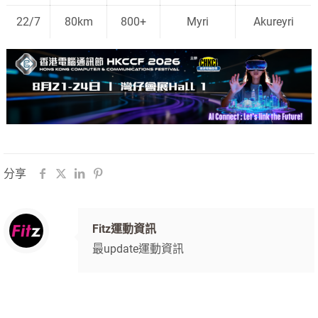
22/7
80km
800+
Myri
Akureyri
分享
Fitz運動資訊
最update運動資訊