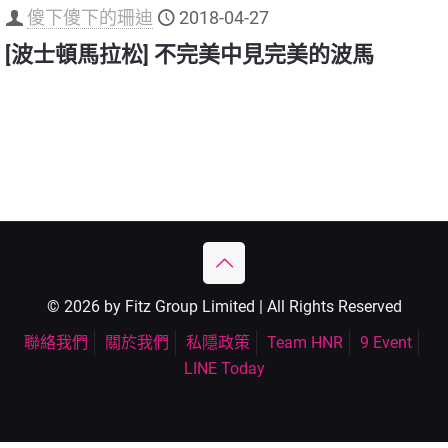
傻下傻下的珊迪
2018-04-27
[波士頓馬拉松] 不完美中見完美的波馬
© 2026 by Fitz Group Limited | All Rights Reserved
聯絡我們
關於我們
私隱政策
Team HNR
9 Event
LINE Today