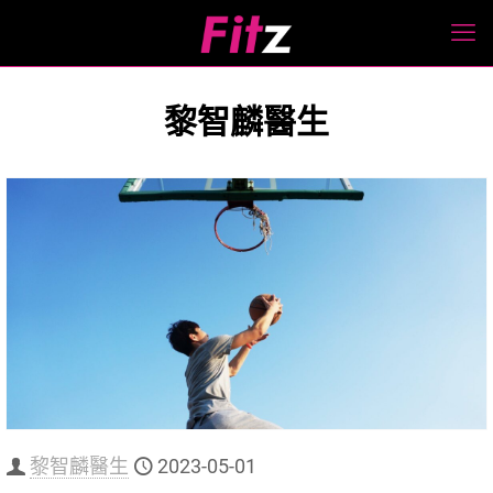
黎智麟醫生
黎智麟醫生
2023-05-01