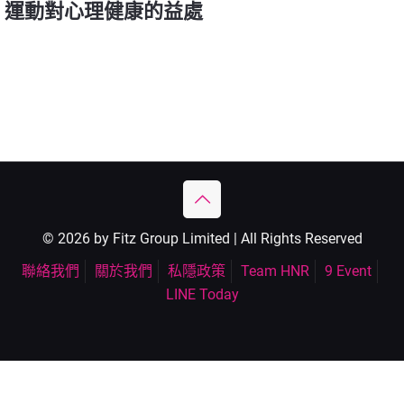
運動對心理健康的益處
© 2026 by Fitz Group Limited | All Rights Reserved
聯絡我們
關於我們
私隱政策
Team HNR
9 Event
LINE Today