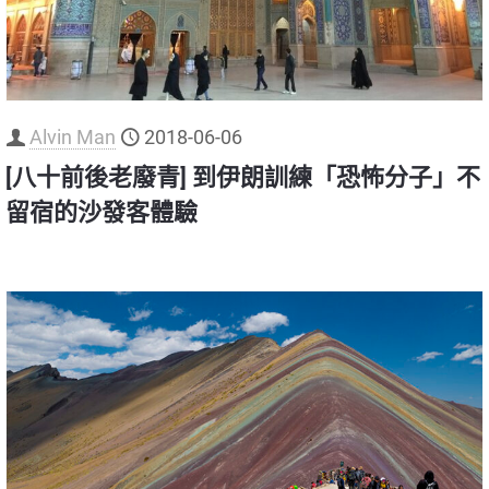
Alvin Man
2018-06-06
[八十前後老廢青] 到伊朗訓練「恐怖分子」不
留宿的沙發客體驗