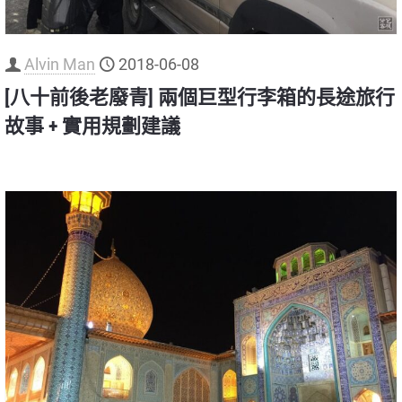
Alvin Man
2018-06-08
[八十前後老廢青] 兩個巨型行李箱的長途旅行
故事 + 實用規劃建議