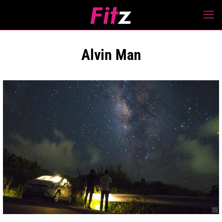
Alvin Man