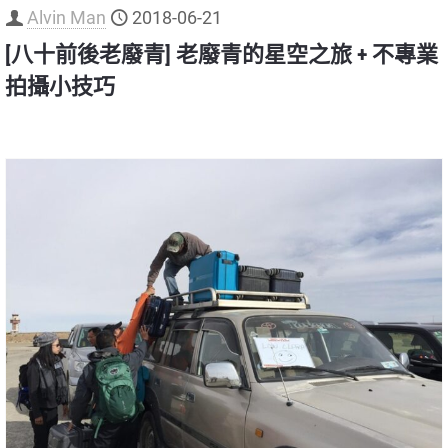
Alvin Man
2018-06-21
[八十前後老廢青] 老廢青的星空之旅 + 不專業
拍攝小技巧