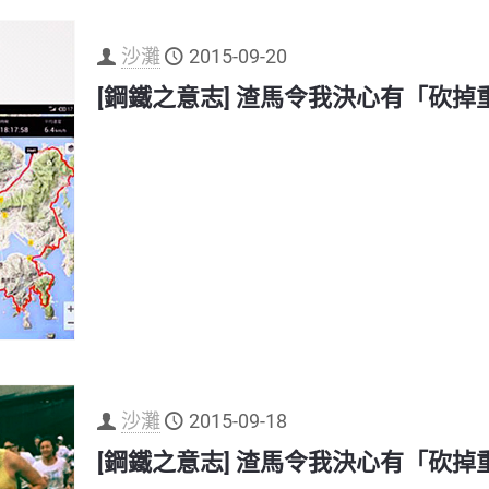
沙灘
2015-09-20
[鋼鐵之意志] 渣馬令我決心有「砍
沙灘
2015-09-18
[鋼鐵之意志] 渣馬令我決心有「砍