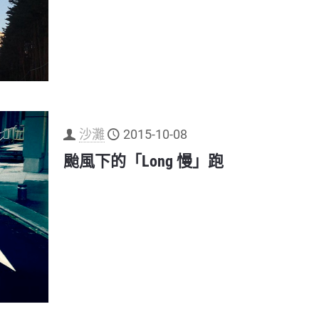
沙灘
2015-10-08
颱風下的「Long 慢」跑