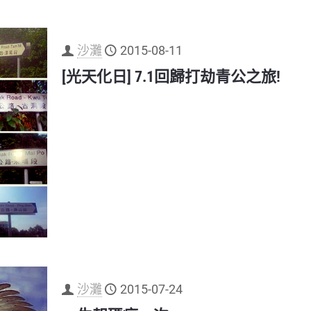
沙灘
2015-08-11
[光天化日] 7.1回歸打劫青公之旅!
沙灘
2015-07-24