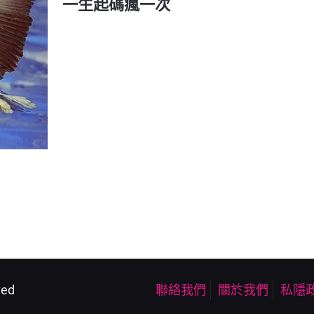
一生起碼瘋一次
ved
聯絡我們
關於我們
私隱