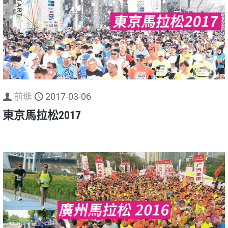
前璡
2017-03-06
東京馬拉松2017