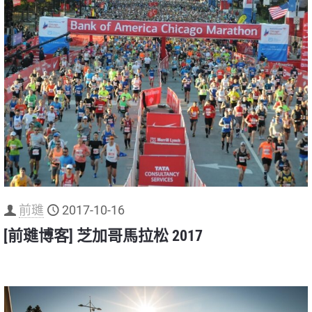
前璡
2017-10-16
[前璡博客] 芝加哥馬拉松 2017