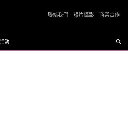
聯絡我們
短片攝影
商業合作
活動