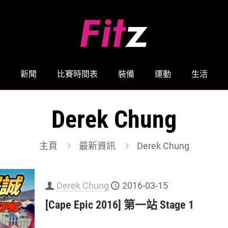
新聞
比賽時間表
裝備
運動
生活
Derek Chung
主頁
最新資訊
Derek Chung
Derek Chung
2016-03-15
[Cape Epic 2016] 第一站 Stage 1