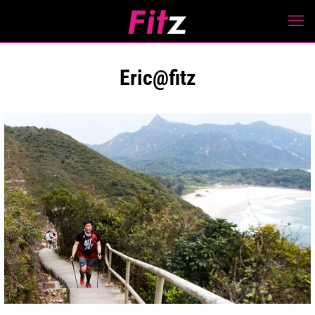
Eric@fitz