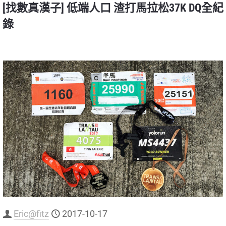
[找數真漢子] 低端人口 渣打馬拉松37K DQ全紀
錄
Eric@fitz
2017-10-17