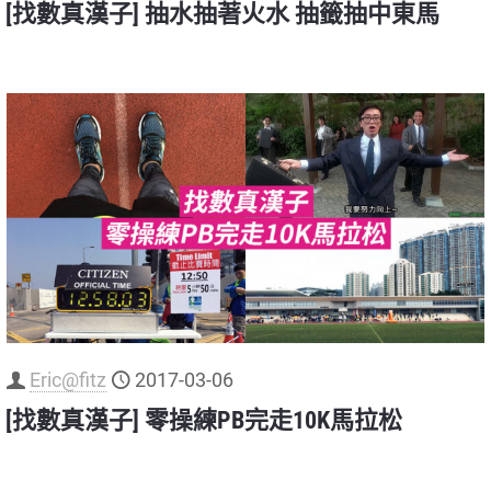
[找數真漢子] 抽水抽著火水 抽籤抽中東馬
Eric@fitz
2017-03-06
[找數真漢子] 零操練PB完走10K馬拉松