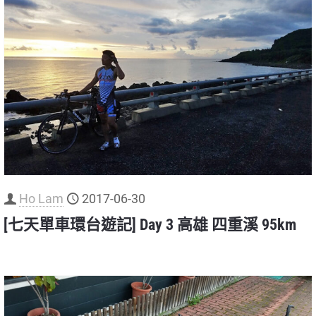
Ho Lam
2017-06-30
[七天單車環台遊記] Day 3 高雄 四重溪 95km