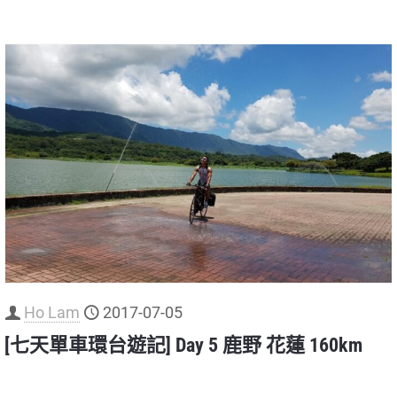
Ho Lam
2017-07-05
[七天單車環台遊記] Day 5 鹿野 花蓮 160km