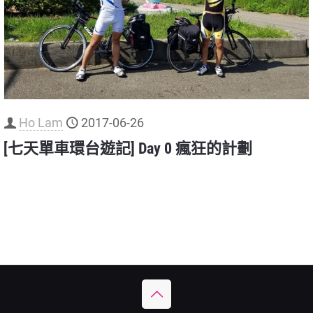
Ho Lam
2017-06-26
[七天單車環台遊記] Day 0 瘋狂的計劃