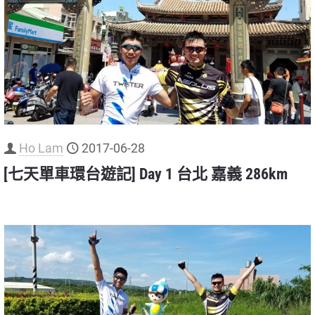
Ho Lam
2017-06-28
[七天單車環台遊記] Day 1 台北 嘉義 286km