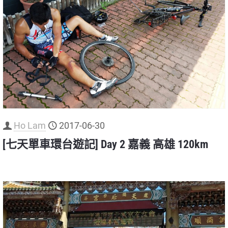
Ho Lam
2017-06-30
[七天單車環台遊記] Day 2 嘉義 高雄 120km