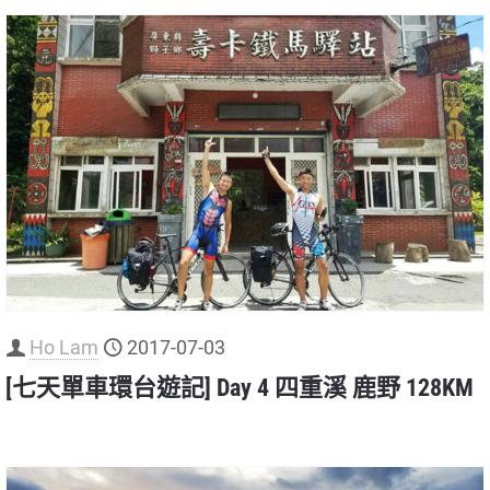
Ho Lam
2017-07-03
[七天單車環台遊記] Day 4 四重溪 鹿野 128KM