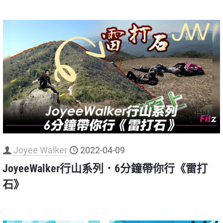
Joyee Walker
2022-04-09
JoyeeWalker行山系列．6分鐘帶你行《雷打
石》