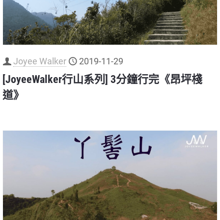
Joyee Walker
2019-11-29
[JoyeeWalker行山系列] 3分鐘行完《昂坪棧
道》