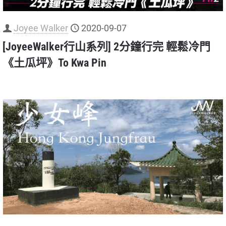
Joyee Walker
2020-09-07
[JoyeeWalker行山系列] 2分鐘行完 輕鬆冷門
《土瓜坪》To Kwa Pin