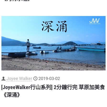
Joyee Walker
2019-03-02
[JoyeeWalker行山系列] 2分鐘行完 草原加美食
《深涌》