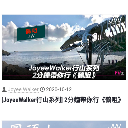
Joyee Walker
2020-10-12
[JoyeeWalker行山系列] 2分鐘帶你行《鶴咀》