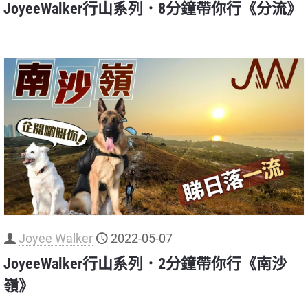
JoyeeWalker行山系列．8分鐘帶你行《分流》
Joyee Walker
2022-05-07
JoyeeWalker行山系列．2分鐘帶你行《南沙
嶺》