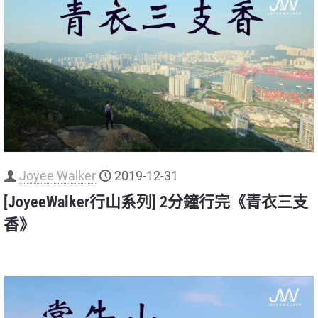
Joyee Walker
2019-12-31
[JoyeeWalker行山系列] 2分鐘行完《青衣三支
香》