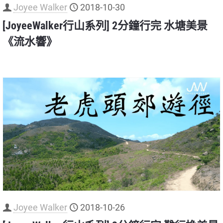
Joyee Walker
2018-10-30
[JoyeeWalker行山系列] 2分鐘行完 水塘美景
《流水響》
Joyee Walker
2018-10-26