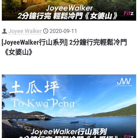
Joyee Walker
2020-09-11
[JoyeeWalker行山系列] 2分鐘行完輕鬆冷門
《女婆山》