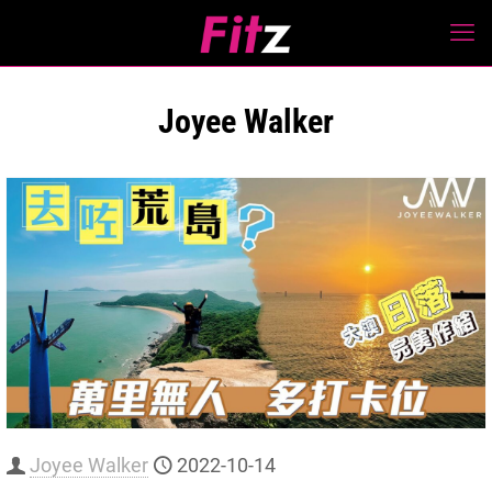
Joyee Walker
Joyee Walker
2022-10-14