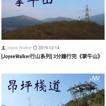
Joyee Walker
2019-12-14
[JoyeeWalker行山系列] 3分鐘行完《掌牛山》