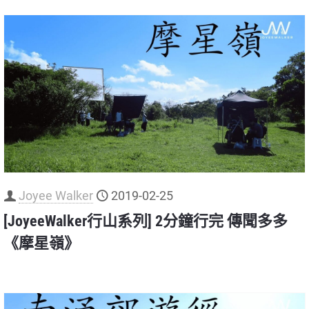
Joyee Walker
2019-02-25
[JoyeeWalker行山系列] 2分鐘行完 傳聞多多
《摩星嶺》