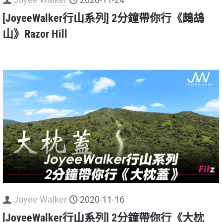
[JoyeeWalker行山系列] 2分鐘帶你行《鷓鴣
山》Razor Hill
Joyee Walker
2020-11-16
[JoyeeWalker行山系列] 2分鐘帶你行《大枕