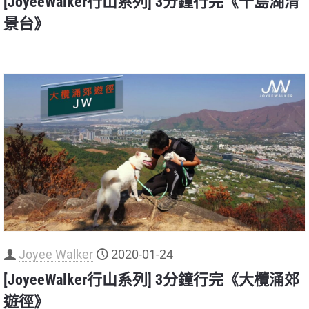
[JoyeeWalker行山系列] 3分鐘行完《千島湖清
景台》
Joyee Walker
2020-01-24
[JoyeeWalker行山系列] 3分鐘行完《大欖涌郊
遊徑》