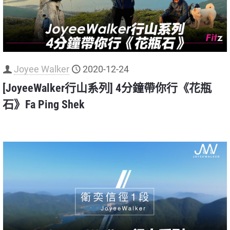
Joyee Walker
2020-12-24
[JoyeeWalker行山系列] 4分鐘帶你行《花瓶
石》Fa Ping Shek