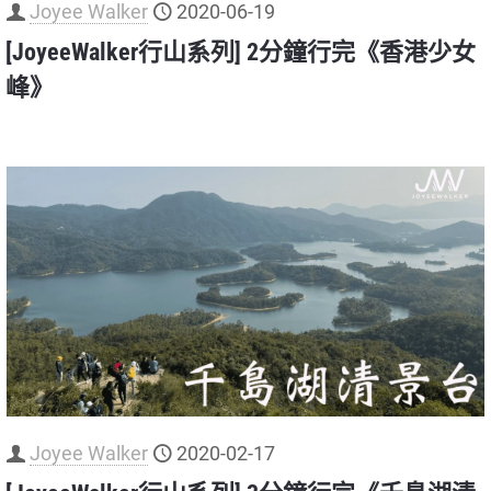
Joyee Walker
2020-06-19
[JoyeeWalker行山系列] 2分鐘行完《香港少女
峰》
Joyee Walker
2020-02-17