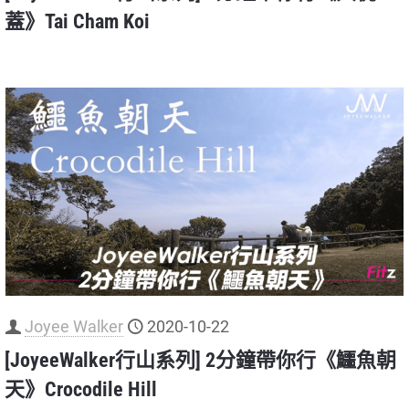
蓋》Tai Cham Koi
Joyee Walker
2020-10-22
[JoyeeWalker行山系列] 2分鐘帶你行《鱷魚朝
天》Crocodile Hill