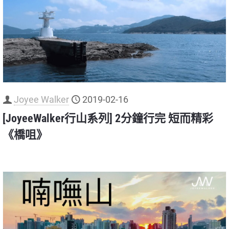
Joyee Walker
2019-02-16
[JoyeeWalker行山系列] 2分鐘行完 短而精彩
《橋咀》