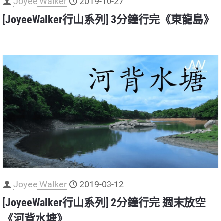
Joyee Walker
2019-10-27
[JoyeeWalker行山系列] 3分鐘行完《東龍島》
Joyee Walker
2019-03-12
[JoyeeWalker行山系列] 2分鐘行完 週末放空
《河背水塘》