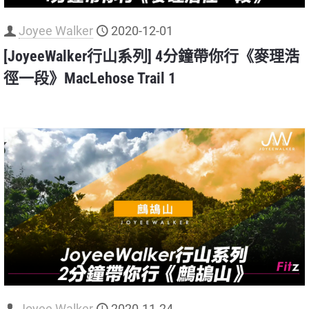
Joyee Walker
2020-12-01
[JoyeeWalker行山系列] 4分鐘帶你行《麥理浩
徑一段》MacLehose Trail 1
Joyee Walker
2020-11-24