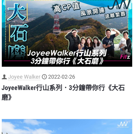
Joyee Walker
2022-02-26
JoyeeWalker行山系列．3分鐘帶你行《大石
磨》