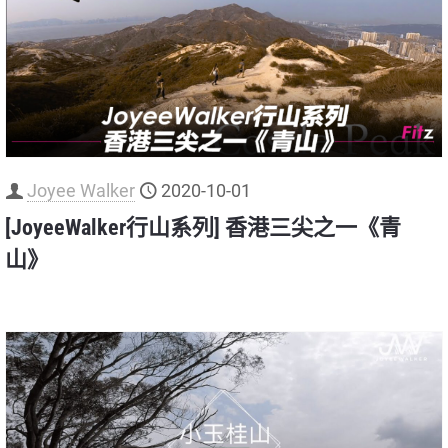
Joyee Walker
2020-10-01
[JoyeeWalker行山系列] 香港三尖之一《青
山》