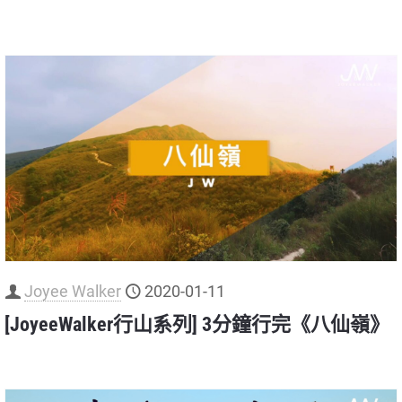
Joyee Walker
2020-01-11
[JoyeeWalker行山系列] 3分鐘行完《八仙嶺》