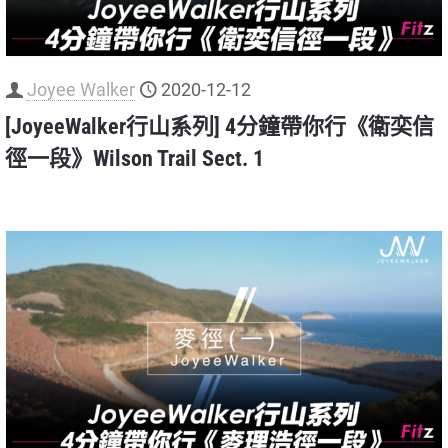
Joyee Walker
2020-12-12
[JoyeeWalker行山系列] 4分鐘帶你行《衛奕信
徑一段》Wilson Trail Sect. 1