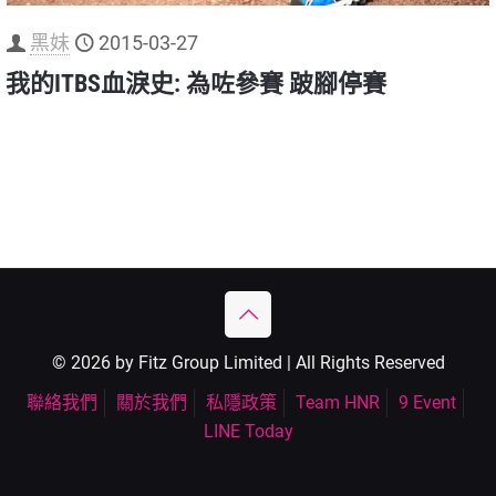
黑妹
2015-03-27
我的ITBS血淚史: 為咗參賽 跛腳停賽
© 2026 by Fitz Group Limited | All Rights Reserved
聯絡我們
關於我們
私隱政策
Team HNR
9 Event
LINE Today