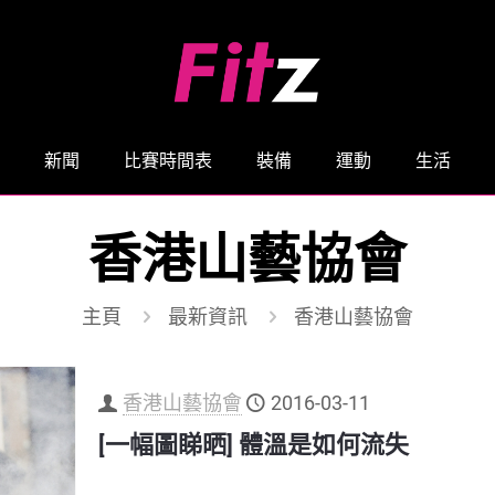
新聞
比賽時間表
裝備
運動
生活
香港山藝協會
主頁
最新資訊
香港山藝協會
香港山藝協會
2016-03-11
[一幅圖睇晒] 體溫是如何流失