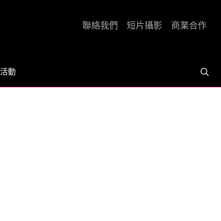
聯絡我們
短片攝影
商業合作
活動