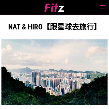
NAT & HIRO【跟星球去旅行】