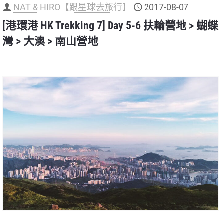
NAT & HIRO【跟星球去旅行】
2017-08-07
[港環港 HK Trekking 7] Day 5-6 扶輪營地 > 蝴蝶
灣 > 大澳 > 南山營地