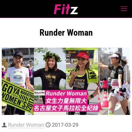
Runder Woman
Runder Woman
2017-03-29