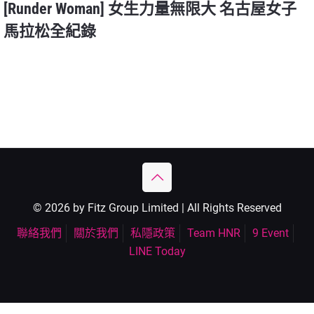
[Runder Woman] 女生力量無限大 名古屋女子
馬拉松全紀錄
© 2026 by Fitz Group Limited | All Rights Reserved
聯絡我們
關於我們
私隱政策
Team HNR
9 Event
LINE Today