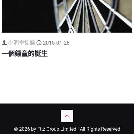
小明學掟鏢
2015-01-28
一個鏢童的誕生
© 2026 by Fitz Group Limited | All Rights Reserved