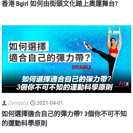
香港 Bgirl 如何由街頭文化踏上奧運舞台?
Zendanz
2021-04-01
如何選擇適合自己的彈力帶? 3個你不可不知
的運動科學原則