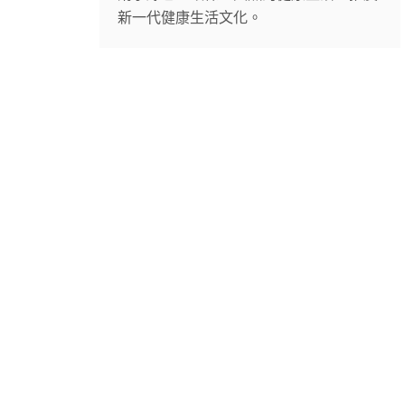
新一代健康生活文化。