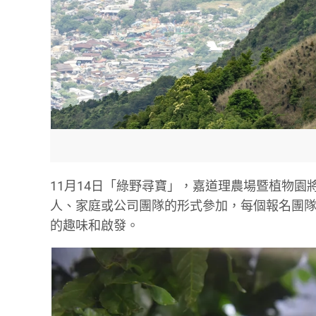
11月14日「綠野尋寶」，嘉道理農場暨植物園
人、家庭或公司團隊的形式參加，每個報名團隊
的趣味和啟發。