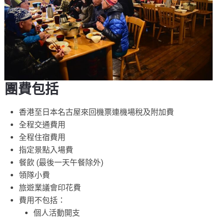
團費包括
香港至日本名古屋來回機票連機場稅及附加費
全程交通費用
全程住宿費用
指定景點入場費
餐飲 (最後一天午餐除外)
領隊小費
旅遊業議會印花費
費用不包括：
個人活動開支