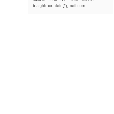
insightmountain@gmail.com