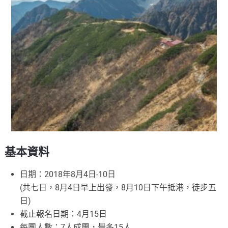
基本資料
日期：2018年8月4日-10日
(共七日，8月4日早上出發，8月10日下午抵港，徒步五
日)
截止報名日期：4月15日
每團人數：7人成團，最多15人