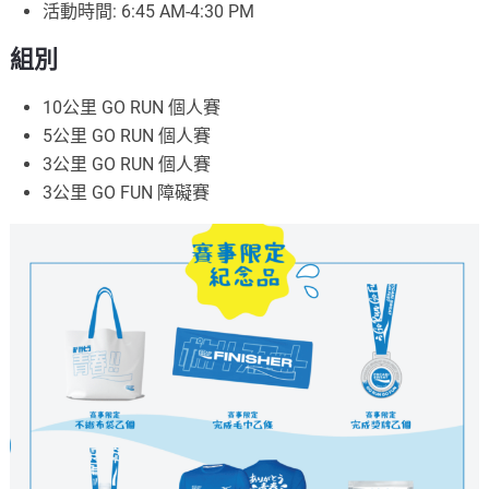
活動時間: 6:45 AM-4:30 PM
組別
10公里 GO RUN 個人賽
5公里 GO RUN 個人賽
3公里 GO RUN 個人賽
3公里 GO FUN 障礙賽