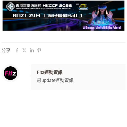
分享
Fitz運動資訊
最update運動資訊