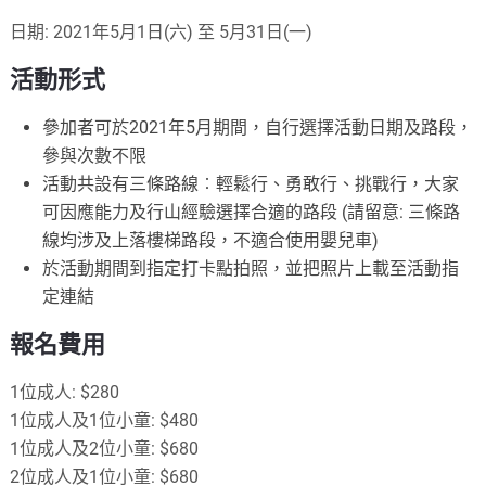
日期: 2021年5月1日(六) 至 5月31日(一)
活動形式
參加者可於2021年5月期間，自行選擇活動日期及路段，
參與次數不限
活動共設有三條路線︰輕鬆行、勇敢行、挑戰行，大家
可因應能力及行山經驗選擇合適的路段 (請留意: 三條路
線均涉及上落樓梯路段，不適合使用嬰兒車)
於活動期間到指定打卡點拍照，並把照片上載至活動指
定連結
報名費用
1位成人: $280
1位成人及1位小童: $480
1位成人及2位小童: $680
2位成人及1位小童: $680