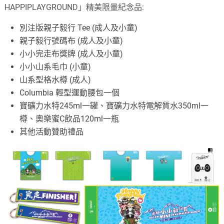
HAPPIPLAYGROUND」精美限量紀念品:
別注版親子毅行 Tee (成人及小童)
親子毅行號碼布 (成人及小童)
小小完走布獎牌 (成人及小童)
小小山系毛巾 (小童)
山系型格水樽 (成人)
Columbia 輕型運動腰包一個
寶礦力水特245ml一罐、寶礦力水特電解質水350ml一
樽、奧樂蜜C飲品120ml一瓶
其他活動贊助禮品