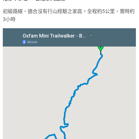
初級路線，適合沒有行山經驗之家庭。全程約5公里，需時約
3小時