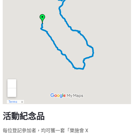
活動紀念品
每位登記參加者，均可獲一套「樂施會 X