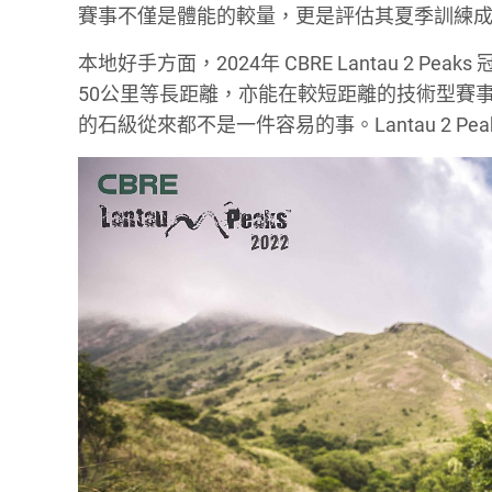
賽事不僅是體能的較量，更是評估其夏季訓練
本地好手方面，2024年 CBRE Lantau 2 Pe
50公里等長距離，亦能在較短距離的技術型賽
的石級從來都不是一件容易的事。Lantau 2 