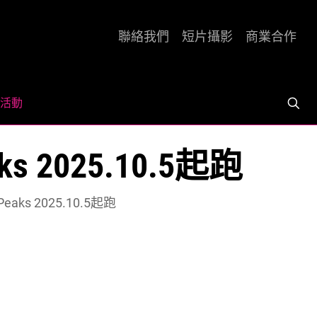
聯絡我們
短片攝影
商業合作
活動
s 2025.10.5起跑
eaks 2025.10.5起跑