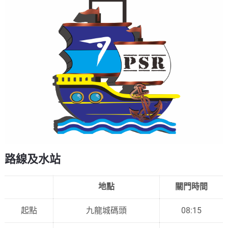
路線及水站
地點
關門時間
起點
九龍城碼頭
08:15