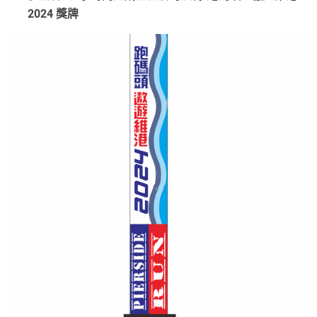
2024 獎牌