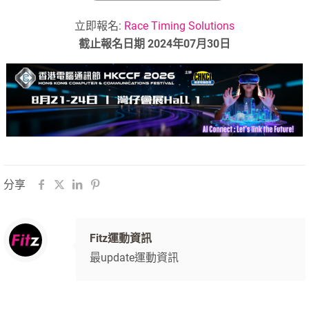
立即報名:
Race Timing Solutions
截止報名日期 2024年07月30日
分享
Fitz運動資訊
最update運動資訊