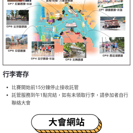
行李寄存
比賽開始前15分鐘停止接收託管
託管服務到午1點完結，如有未領取行李，請參加者自行
聯絡大會