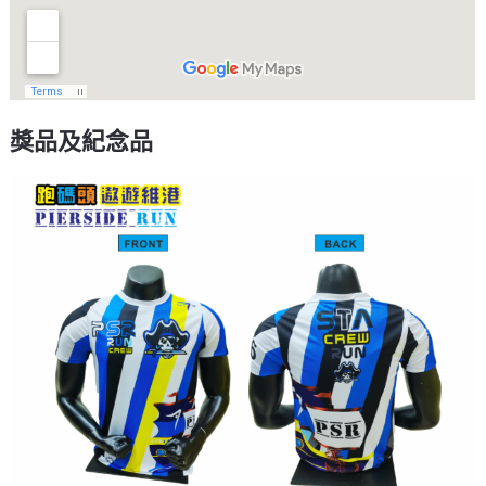
獎品及紀念品