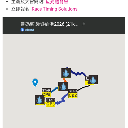
主辦及大會網站:
星光體育會
立即報名:
Race Timing Solutions