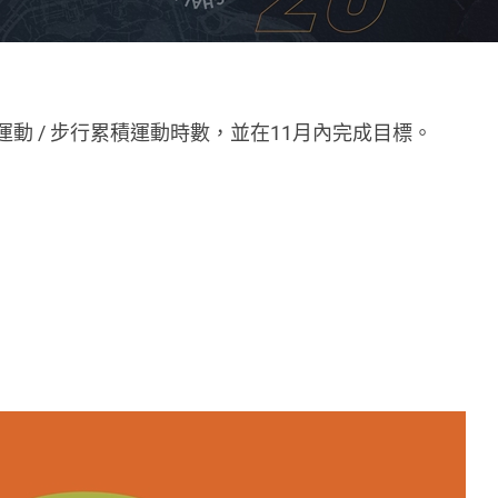
 在家運動 / 步行累積運動時數，並在11月內完成目標。