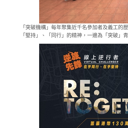
「突破機構」每年聚集近千名參加者及義工的
「堅持」、「同行」的精神，一邊為「突破」