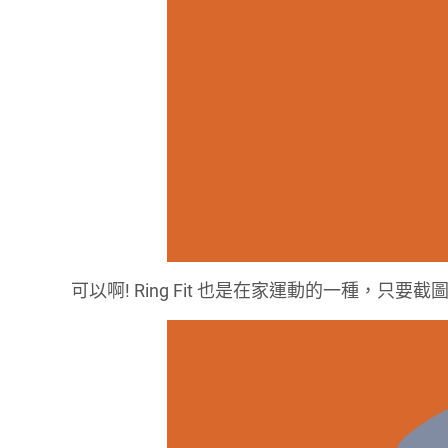
可以啊! Ring Fit 也是在家運動的一種，只