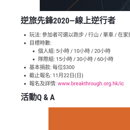
逆旅先鋒2020—線上逆行者
玩法: 參加者可選以跑步 / 行山 / 單車 /
目標時數:
個人組: 5小時 / 10小時 / 20小時
隊際組: 15小時 / 30小時 / 60小時
基本捐款: 每位$300
截止報名: 11月22日(日)
報名及詳情:
www.breakthrough.org.hk/ic
活動Q & A