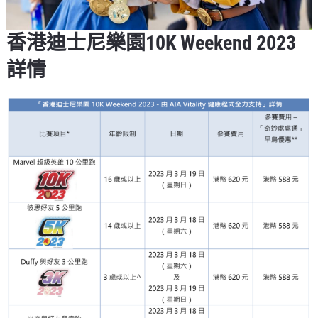
香港迪士尼樂園10K Weekend 2023
詳情