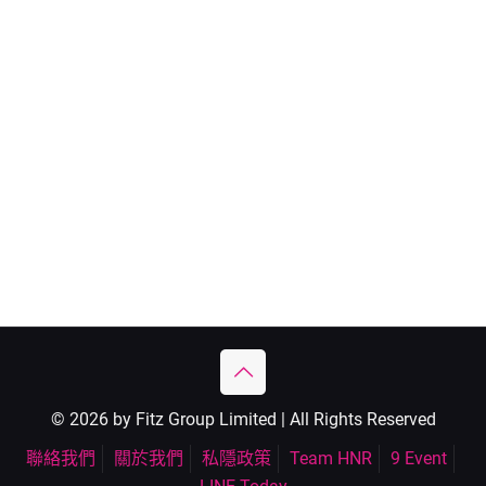
© 2026 by Fitz Group Limited | All Rights Reserved
聯絡我們
關於我們
私隱政策
Team HNR
9 Event