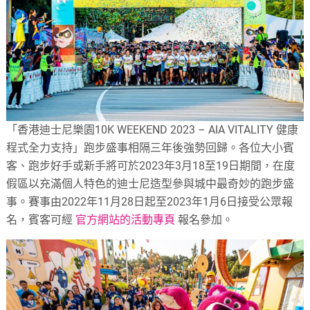
「香港迪士尼樂園10K WEEKEND 2023 – AIA VITALITY 健康
程式全力支持」跑步盛事相隔三年後強勢回歸。各位大小賓
客、跑步好手或新手將可於2023年3月18至19日期間，在度
假區以充滿個人特色的迪士尼造型參與城中最奇妙的跑步盛
事。賽事由2022年11月28日起至2023年1月6日接受公眾報
名，賓客可經
官方網站的活動專頁
報名參加。