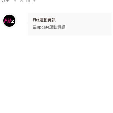
分享
Fitz運動資訊
最update運動資訊