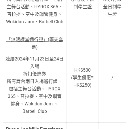
主舞台活動、HYROX 365、
制學生證
全日制學
普拉提、空中及鋼管健身、
生證
Wokidan Jam、Barbell Club
「無限課堂通行證」(兩天套
票)
連續2024年11月23日至24日
入場
HK$500
折扣優惠券
(學生優惠*:
/
所有舞台兩日入場通行證，
HK$250)
包括主舞台活動、HYROX
365、普拉提、空中及鋼管
健身、Wokidan Jam 、
Barbell Club