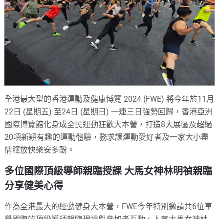
全港最大型的香港運動及健康博覽 2024 (FWE) 將今年於11月
22日 (星期五) 至24日 (星期日) 一連三日強勢回歸，香港亞洲
國際博覽館化身成全民運動狂歡大本營，打造8大展區及超過
20項新穎有趣的運動體驗，務求讓運動愛好者及一家大小盡
情釋放快樂安多酚。
多位國際頂級導師親臨授課 大馬女神林明禎親臨
分享健美心得
作為全港最大的運動健身大本營，FWE今年特別邀請共6位享