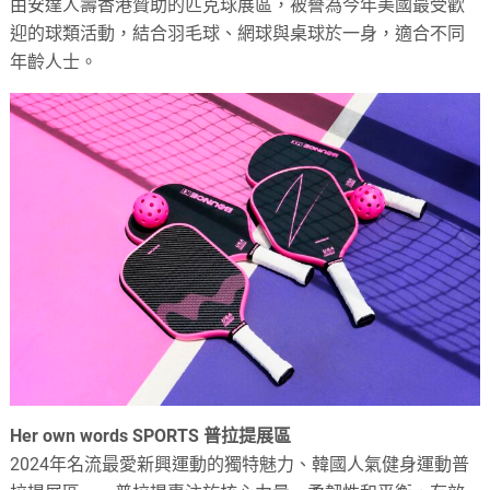
由安達人壽香港贊助的匹克球展區，被譽為今年美國最受歡
迎的球類活動，結合羽毛球、網球與桌球於一身，適合不同
年齡人士。
Her own words SPORTS 普拉提展區
2024年名流最愛新興運動的獨特魅力、韓國人氣健身運動普