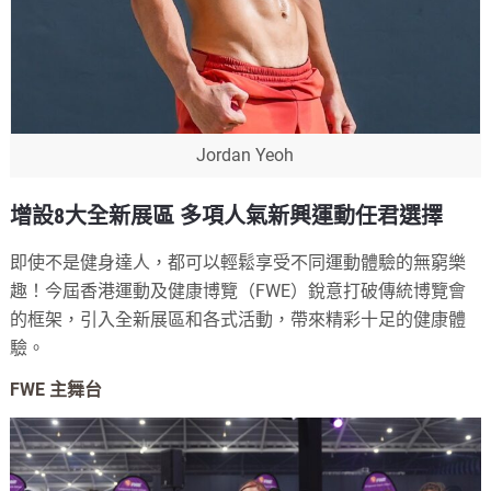
Jordan Yeoh
增設8大全新展區 多項人氣新興運動任君選擇
即使不是健身達人，都可以輕鬆享受不同運動體驗的無窮樂
趣！今屆香港運動及健康博覽（FWE）銳意打破傳統博覽會
的框架，引入全新展區和各式活動，帶來精彩十足的健康體
驗。
FWE 主舞台