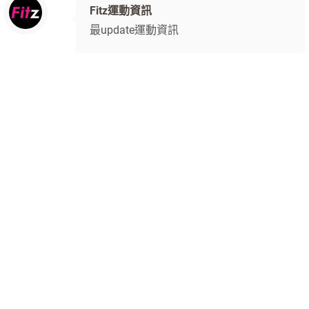
Fitz運動資訊
最update運動資訊