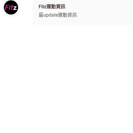
Fitz運動資訊
最update運動資訊