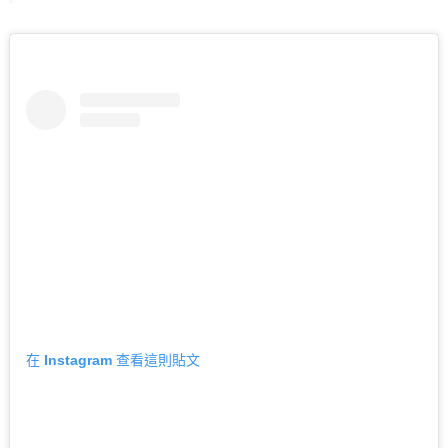
在 Instagram 查看這則貼文