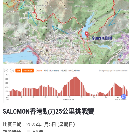
SALOMON香港動力25公里挑戰賽
比賽日期：2025年1月5日 (星期日）