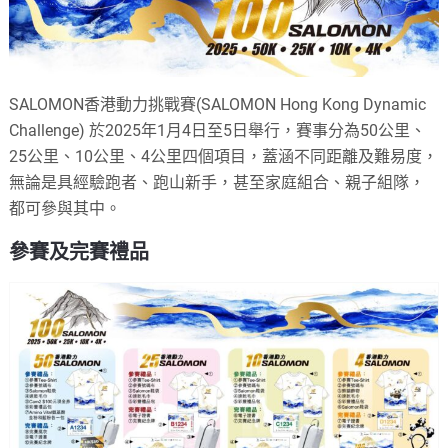
SALOMON香港動力挑戰賽(SALOMON Hong Kong Dynamic
Challenge) 於2025年1月4日至5日舉行，賽事分為50公里、
25公里、10公里、4公里四個項目，蓋涵不同距離及難易度，
無論是具經驗跑者、跑山新手，甚至家庭組合、親子組隊，
都可參與其中。
參賽及完賽禮品