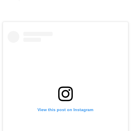
View this post on Instagram