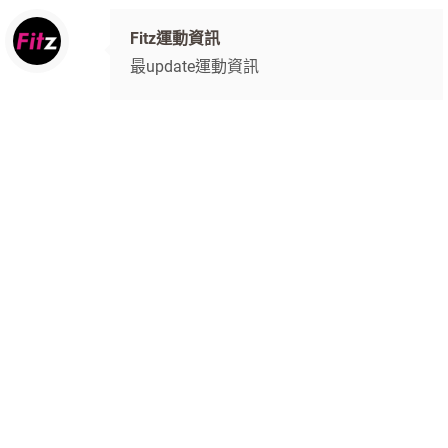
Fitz運動資訊
最update運動資訊