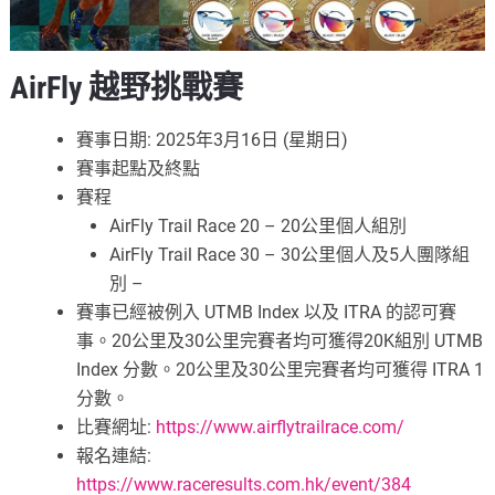
AirFly 越野挑戰賽
賽事日期: 2025年3月16日 (星期日)
賽事起點及終點
賽程
AirFly Trail Race 20 – 20公里個人組別
AirFly Trail Race 30 – 30公里個人及5人團隊組
別 –
賽事已經被例入 UTMB Index 以及 ITRA 的認可賽
事。20公里及30公里完賽者均可獲得20K組別 UTMB
Index 分數。20公里及30公里完賽者均可獲得 ITRA 1
分數。
比賽網址:
https://www.airflytrailrace.com/
報名連結:
https://www.raceresults.com.hk/event/384