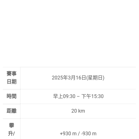
賽事
2025年3月16日(星期日)
日期
時間
早上09:30 – 下午15:30
距離
20 km
攀
升/
+930 m / -930 m