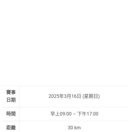
賽事
2025年3月16日 (星期日)
日期
時間
早上09:00 – 下午17:00
距離
30 km