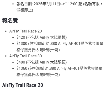
報名日期: 2025年2月11日中午12:00 起 (名額有限，
滿額即止)
報名費
AirFly Trail Race 20
$420 (不包括 AirFly 太陽眼鏡)
$1300 (包括價值 $1,880 AirFly AF-401變色紫金限量
格仔無鼻托太陽眼鏡一副)
AirFly Trail Race 30
$480 (不包括 AirFly 太陽眼鏡)
$1360 (包括價值$1,880 AirFly AF-401變色紫金限量
格仔無鼻托太陽眼鏡一副)
AirFly Trail Race 20