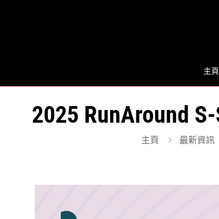
主頁
2025 RunArou
主頁
最新資訊