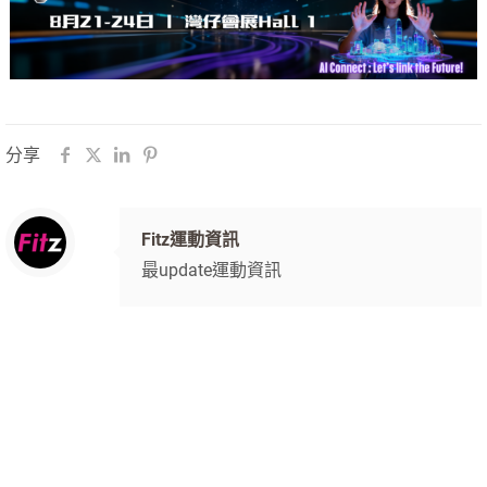
分享
Fitz運動資訊
最update運動資訊