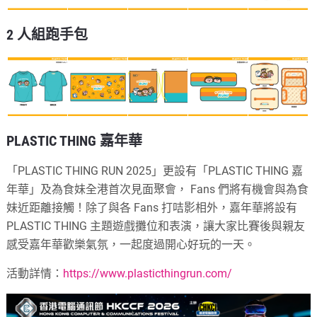
2 人組跑手包
PLASTIC THING 嘉年華
「PLASTIC THING RUN 2025」更設有「PLASTIC THING 嘉
年華」及為食妹全港首次見面聚會， Fans 們將有機會與為食
妹近距離接觸！除了與各 Fans 打咭影相外，嘉年華將設有
PLASTIC THING 主題遊戲攤位和表演，讓大家比賽後與親友
感受嘉年華歡樂氣氛，一起度過開心好玩的一天。
活動詳情：
https://www.plasticthingrun.com/